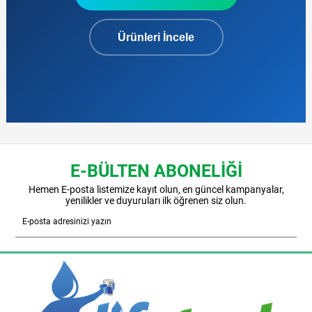
Ürünleri İncele
E-BÜLTEN ABONELİĞİ
Hemen E-posta listemize kayıt olun, en güncel kampanyalar,
yenilikler ve duyuruları ilk öğrenen siz olun.
Gönder