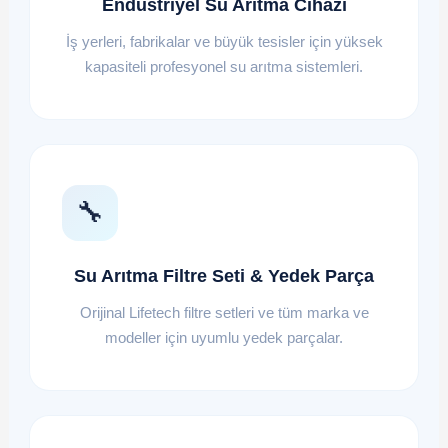
Endüstriyel Su Arıtma Cihazı
İş yerleri, fabrikalar ve büyük tesisler için yüksek
kapasiteli profesyonel su arıtma sistemleri.
🔧
Su Arıtma Filtre Seti & Yedek Parça
Orijinal Lifetech filtre setleri ve tüm marka ve
modeller için uyumlu yedek parçalar.