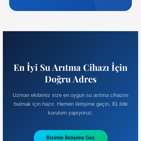
En İyi Su Arıtma Cihazı İçin
Doğru Adres
Uzman ekibimiz size en uygun su arıtma cihazını
bulmak için hazır. Hemen iletişime geçin, 81 ilde
kurulum yapıyoruz.
Bizimle İletişime Geç