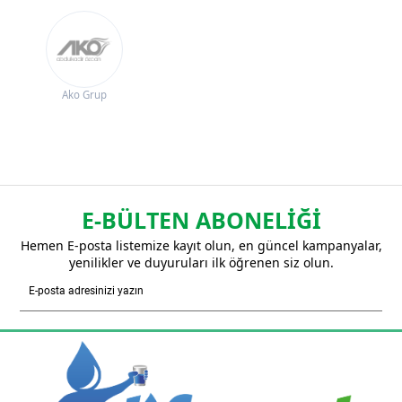
Ako Grup
E-BÜLTEN ABONELİĞİ
Hemen E-posta listemize kayıt olun, en güncel kampanyalar,
yenilikler ve duyuruları ilk öğrenen siz olun.
Gönder