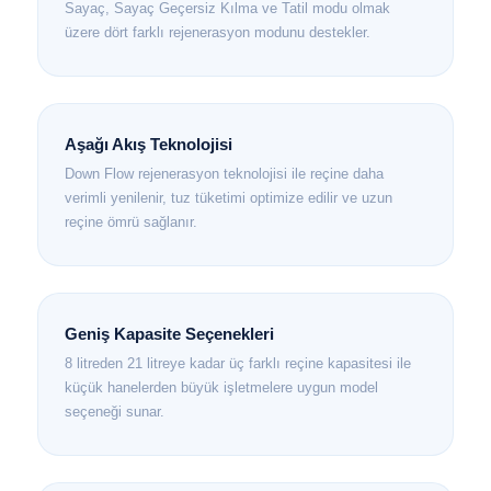
Sayaç, Sayaç Geçersiz Kılma ve Tatil modu olmak
üzere dört farklı rejenerasyon modunu destekler.
Aşağı Akış Teknolojisi
Down Flow rejenerasyon teknolojisi ile reçine daha
verimli yenilenir, tuz tüketimi optimize edilir ve uzun
reçine ömrü sağlanır.
Geniş Kapasite Seçenekleri
8 litreden 21 litreye kadar üç farklı reçine kapasitesi ile
küçük hanelerden büyük işletmelere uygun model
seçeneği sunar.