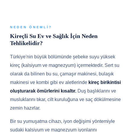
NEDEN ÖNEMLI?
Kireçli Su Ev ve Sağlık İçin Neden
Tehlikelidir?
Türkiye'nin büyük bölümünde şebeke suyu yüksek
kireç (kalsiyum ve magnezyum) içermektedir. Sert su
olarak da bilinen bu su, çamaşır makinesi, bulaşık
makinesi ve kombi gibi ev aletlerinde
kireç birikintisi
oluşturarak ömürlerini kısaltır.
Duş başlıklarını ve
musluklarını tıkar, cilt kuruluğuna ve saç dökülmesine
zemin hazırlar.
Bir su yumuşatma cihazı, iyon değişimi yöntemiyle
sudaki kalsiyum ve magnezyum iyonlarını