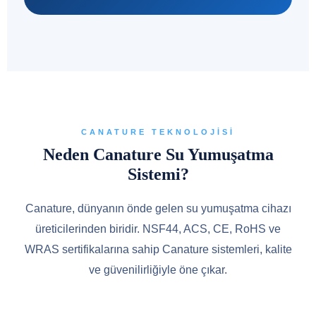
CANATURE TEKNOLOJISI
Neden Canature Su Yumuşatma
Sistemi?
Canature, dünyanın önde gelen su yumuşatma cihazı
üreticilerinden biridir. NSF44, ACS, CE, RoHS ve
WRAS sertifikalarına sahip Canature sistemleri, kalite
ve güvenilirliğiyle öne çıkar.