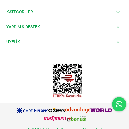
KATEGORİLER
YARDIM & DESTEK
ÜYELİK