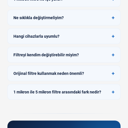
+
Ne sıklıkla değiştirmeliyim?
+
Hangi cihazlarla uyumlu?
+
Filtreyi kendim değiştirebilir miyim?
+
Orijinal filtre kullanmak neden önemli?
+
1 mikron ile 5 mikron filtre arasındaki fark nedir?