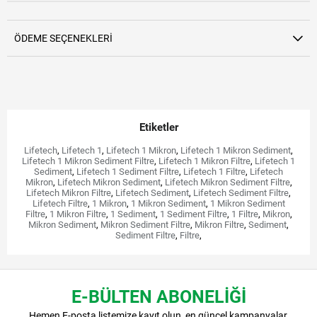
ÖDEME SEÇENEKLERI
Etiketler
Lifetech
,
Lifetech 1
,
Lifetech 1 Mikron
,
Lifetech 1 Mikron Sediment
,
Lifetech 1 Mikron Sediment Filtre
,
Lifetech 1 Mikron Filtre
,
Lifetech 1
Sediment
,
Lifetech 1 Sediment Filtre
,
Lifetech 1 Filtre
,
Lifetech
Mikron
,
Lifetech Mikron Sediment
,
Lifetech Mikron Sediment Filtre
,
Lifetech Mikron Filtre
,
Lifetech Sediment
,
Lifetech Sediment Filtre
,
Lifetech Filtre
,
1 Mikron
,
1 Mikron Sediment
,
1 Mikron Sediment
Filtre
,
1 Mikron Filtre
,
1 Sediment
,
1 Sediment Filtre
,
1 Filtre
,
Mikron
,
Mikron Sediment
,
Mikron Sediment Filtre
,
Mikron Filtre
,
Sediment
,
Sediment Filtre
,
Filtre
,
E-BÜLTEN ABONELİĞİ
Hemen E-posta listemize kayıt olun, en güncel kampanyalar,