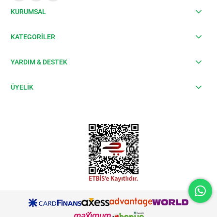
KURUMSAL
KATEGORİLER
YARDIM & DESTEK
ÜYELİK