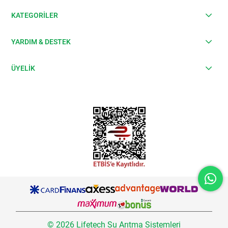
KATEGORİLER
YARDIM & DESTEK
ÜYELİK
© 2026 Lifetech Su Arıtma Sistemleri